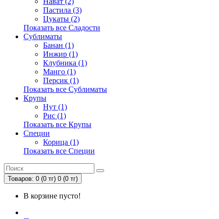
Нават (2)
Пастила (3)
Цукаты (2)
Показать все Сладости
Сублиматы
Банан (1)
Инжир (1)
Клубника (1)
Манго (1)
Персик (1)
Показать все Сублиматы
Крупы
Нут (1)
Рис (1)
Показать все Крупы
Специи
Корица (1)
Показать все Специи
Товаров: 0 (0 тг)
0 (0 тг)
В корзине пусто!