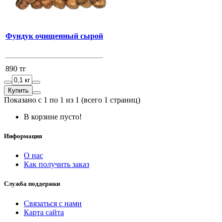
Фундук очищенный сырой
890 тг
Купить
Показано с 1 по 1 из 1 (всего 1 страниц)
В корзине пусто!
Информация
О нас
Как получить заказ
Служба поддержки
Связаться с нами
Карта сайта