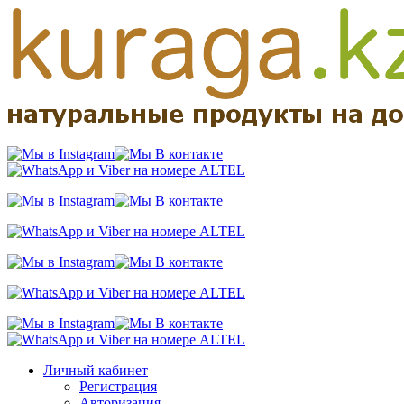
Личный кабинет
Регистрация
Авторизация