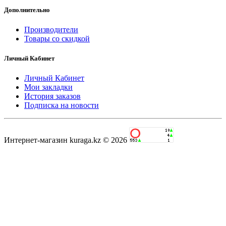
Дополнительно
Производители
Товары со скидкой
Личный Кабинет
Личный Кабинет
Мои закладки
История заказов
Подписка на новости
Интернет-магазин kuraga.kz © 2026