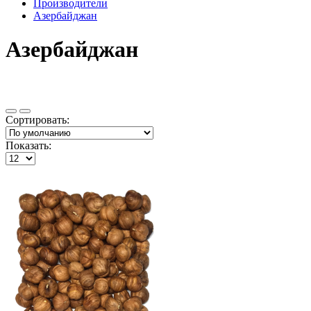
Производители
Азербайджан
Азербайджан
Сортировать:
Показать: