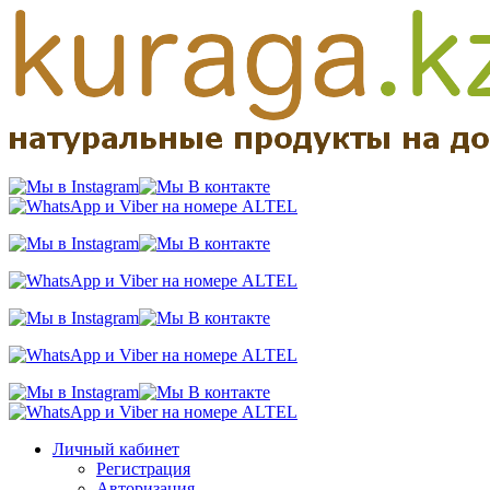
Личный кабинет
Регистрация
Авторизация