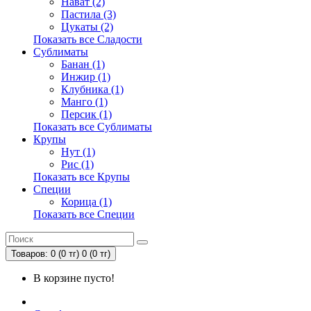
Нават (2)
Пастила (3)
Цукаты (2)
Показать все Сладости
Сублиматы
Банан (1)
Инжир (1)
Клубника (1)
Манго (1)
Персик (1)
Показать все Сублиматы
Крупы
Нут (1)
Рис (1)
Показать все Крупы
Специи
Корица (1)
Показать все Специи
Товаров: 0 (0 тг)
0 (0 тг)
В корзине пусто!