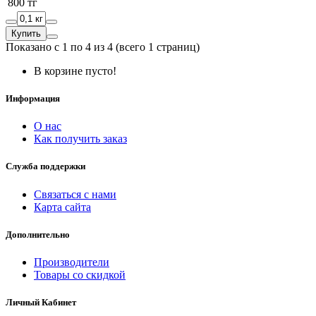
800 тг
Купить
Показано с 1 по 4 из 4 (всего 1 страниц)
В корзине пусто!
Информация
О нас
Как получить заказ
Служба поддержки
Связаться с нами
Карта сайта
Дополнительно
Производители
Товары со скидкой
Личный Кабинет